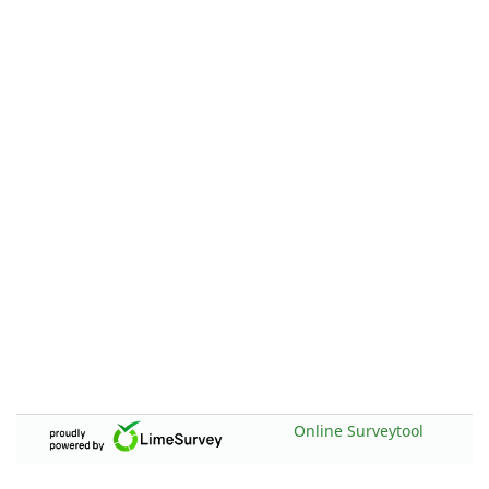
Online Surveytool