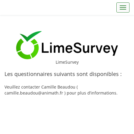
Toggl
LimeSurvey
Les questionnaires suivants sont disponibles :
Veuillez contacter Camille Beaudou (
camille.beaudou@animath.fr ) pour plus d’informations.